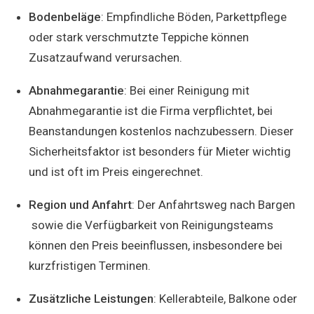
Bodenbeläge
: Empfindliche Böden, Parkettpflege
oder stark verschmutzte Teppiche können
Zusatzaufwand verursachen.
Abnahmegarantie
: Bei einer Reinigung mit
Abnahmegarantie ist die Firma verpflichtet, bei
Beanstandungen kostenlos nachzubessern. Dieser
Sicherheitsfaktor ist besonders für Mieter wichtig
und ist oft im Preis eingerechnet.
Region und Anfahrt
: Der Anfahrtsweg nach Bargen
sowie die Verfügbarkeit von Reinigungsteams
können den Preis beeinflussen, insbesondere bei
kurzfristigen Terminen.
Zusätzliche Leistungen
: Kellerabteile, Balkone oder