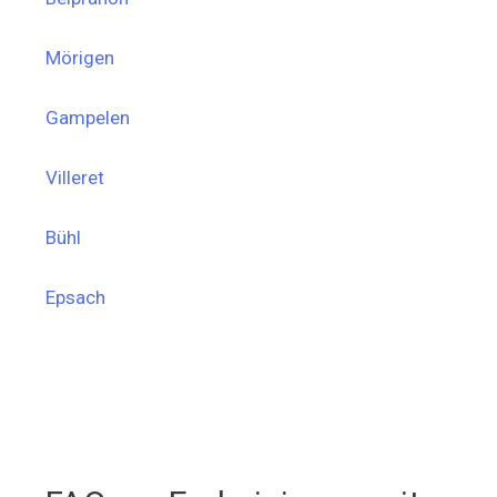
Mörigen
Gampelen
Villeret
Bühl
Epsach