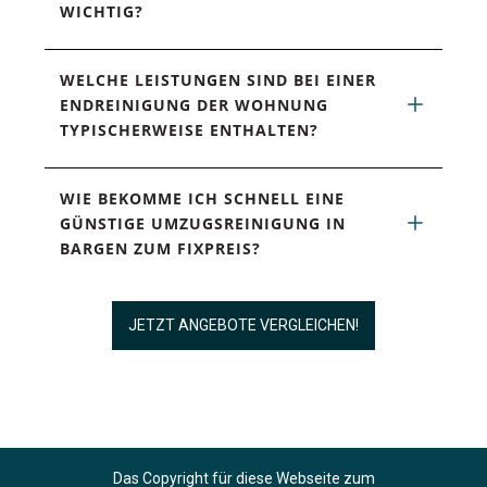
WICHTIG?
WELCHE LEISTUNGEN SIND BEI EINER 
ENDREINIGUNG DER WOHNUNG 
TYPISCHERWEISE ENTHALTEN?
WIE BEKOMME ICH SCHNELL EINE 
GÜNSTIGE UMZUGSREINIGUNG IN 
BARGEN ZUM FIXPREIS?
JETZT ANGEBOTE VERGLEICHEN!
Das Copyright für diese Webseite zum