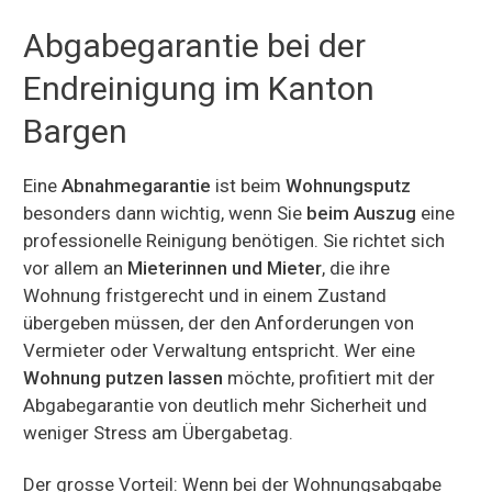
Abgabegarantie bei der
Endreinigung im Kanton
Bargen
Eine
Abnahmegarantie
ist beim
Wohnungsputz
besonders dann wichtig, wenn Sie
beim Auszug
eine
professionelle Reinigung benötigen. Sie richtet sich
vor allem an
Mieterinnen und Mieter
, die ihre
Wohnung fristgerecht und in einem Zustand
übergeben müssen, der den Anforderungen von
Vermieter oder Verwaltung entspricht. Wer eine
Wohnung putzen lassen
möchte, profitiert mit der
Abgabegarantie von deutlich mehr Sicherheit und
weniger Stress am Übergabetag.
Der grosse Vorteil: Wenn bei der Wohnungsabgabe