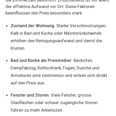
der effektive Aufwand vor Ort. Diese Faktoren
beeinflussen den Preis besonders stark:
Zustand der Wohnung
: Starke Verschmutzungen,
Kalk in Bad und Küche oder Nikotinrückstaende
erhöhen den Reinigungsaufwand und damit die
Kosten.
Bad und Küche als Preistreiber
: Backofen,
Dampfabzug, Kühlschrank, Fugen, Dusche und
Armaturen sind zeitintensiv und wirken sich direkt
auf den Preis aus.
Fenster und Storen
: Viele Fenster, grosse
Glasflächen oder schwer zugängliche Storen
führen zu mehr Arbeitszeit.