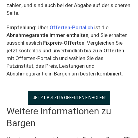
zahlen, und sind auch bei der Abgabe auf der sicheren
Seite.
Empfehlung:
Über
Offerten-Portal.ch
ist die
Abnahmegarantie immer enthalten
, und Sie erhalten
ausschliesslich
Fixpreis-Offerten
. Vergleichen Sie
jetzt kostenlos und unverbindlich
bis zu 5 Offerten
mit Offerten-Portal.ch und wählen Sie das
Putzinstitut, das Preis, Leistungen und
Abnahmegarantie in Bargen am besten kombiniert.
JETZT BIS ZU 5 OFFERTEN EINHOLEN!
Weitere Informationen zu
Bargen