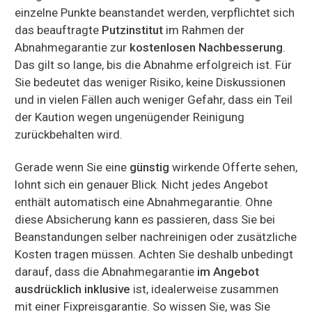
einzelne Punkte beanstandet werden, verpflichtet sich
das beauftragte
Putzinstitut
im Rahmen der
Abnahmegarantie zur
kostenlosen Nachbesserung
.
Das gilt so lange, bis die Abnahme erfolgreich ist. Für
Sie bedeutet das weniger Risiko, keine Diskussionen
und in vielen Fällen auch weniger Gefahr, dass ein Teil
der Kaution wegen ungenügender Reinigung
zurückbehalten wird.
Gerade wenn Sie eine
günstig
wirkende Offerte sehen,
lohnt sich ein genauer Blick. Nicht jedes Angebot
enthält automatisch eine Abnahmegarantie. Ohne
diese Absicherung kann es passieren, dass Sie bei
Beanstandungen selber nachreinigen oder zusätzliche
Kosten tragen müssen. Achten Sie deshalb unbedingt
darauf, dass die Abnahmegarantie
im Angebot
ausdrücklich inklusive
ist, idealerweise zusammen
mit einer Fixpreisgarantie. So wissen Sie, was Sie