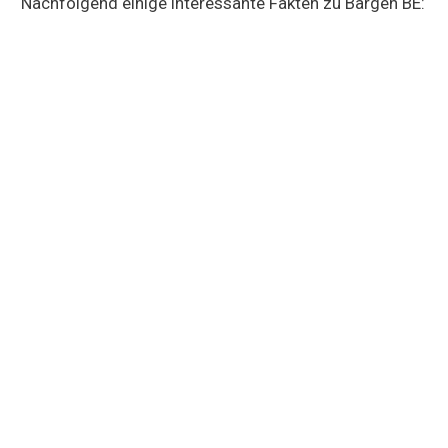
Nachfolgend einige interessante Fakten zu Bargen BE: