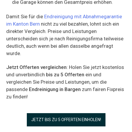
die Garage können den Gesamtpreis erhöhen.
Damit Sie für die
Endreinigung mit Abnahmegarantie
im Kanton Bern
nicht zu viel bezahlen, lohnt sich ein
direkter Vergleich. Preise und Leistungen
unterscheiden sich je nach Reinigungsfirma teilweise
deutlich, auch wenn bei allen dasselbe angefragt
wurde.
Jetzt Offerten vergleichen
: Holen Sie jetzt kostenlos
und unverbindlich
bis zu 5 Offerten
ein und
vergleichen Sie Preise und Leistungen, um die
passende
Endreinigung in Bargen
zum fairen Fixpreis
zu finden!
JETZT BIS ZU 5 OFFERTEN EINHOLEN!