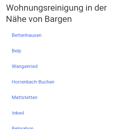
Wohnungsreinigung in der
Nähe von Bargen
Bettenhausen
Belp
Wangenried
Horrenbach-Buchen
Mattstetten
Inkwil
Belprahon