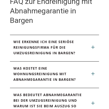
FAQ zur Endreinigung mit
Abnahmegarantie in
Bargen
WIE ERKENNE ICH EINE SERIÖSE 
REINIGUNGSFIRMA FÜR DIE 
UMZUGSREINIGUNG IN BARGEN?
WAS KOSTET EINE 
WOHNUNGSREINIGUNG MIT 
ABNAHMEGARANTIE IN BARGEN?
WAS BEDEUTET ABNAHMEGARANTIE 
BEI DER UMZUGSREINIGUNG UND 
WARUM IST SIE BEIM AUSZUG SO 