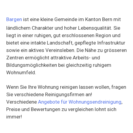
Bargen
ist eine kleine Gemeinde im Kanton Bern mit
ländlichem Charakter und hoher Lebensqualität. Sie
liegt in einer ruhigen, gut erschlossenen Region und
bietet eine intakte Landschaft, gepflegte Infrastruktur
sowie ein aktives Vereinsleben. Die Nähe zu grösseren
Zentren ermöglicht attraktive Arbeits- und
Bildungsmöglichkeiten bei gleichzeitig ruhigem
Wohnumfeld.
Wenn Sie Ihre Wohnung reinigen lassen wollen, fragen
Sie verschiedene Reinigungsfirmen an!
Verschiedene
Angebote für Wohnungsendreinigung
,
Preise und Bewertungen zu vergleichen lohnt sich
immer!