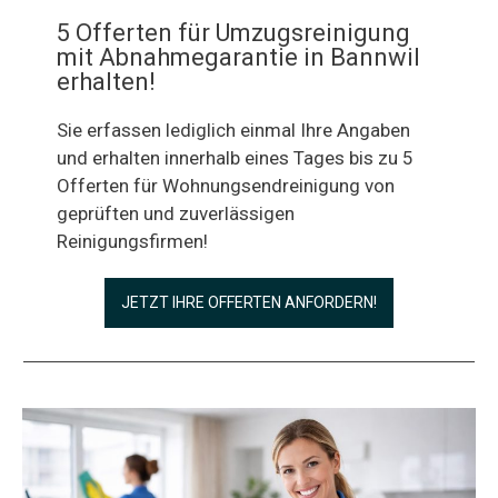
5 Offerten für Umzugsreinigung
mit Abnahmegarantie in Bannwil
erhalten!
Sie erfassen lediglich einmal Ihre Angaben
und erhalten innerhalb eines Tages bis zu 5
Offerten für Wohnungsendreinigung von
geprüften und zuverlässigen
Reinigungsfirmen!
JETZT IHRE OFFERTEN ANFORDERN!