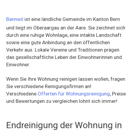
Bannwil
ist eine ländliche Gemeinde im Kanton Bern
und liegt im Oberaargau an der Aare. Sie zeichnet sich
durch eine ruhige Wohnlage, eine intakte Landschaft
sowie eine gute Anbindung an den öffentlichen
Verkehr aus. Lokale Vereine und Traditionen prägen
das gesellschaftliche Leben der Einwohnerinnen und
Einwohner.
Wenn Sie Ihre Wohnung reinigen lassen wollen, fragen
Sie verschiedene Reinigungsfirmen an!
Verschiedene
Offerten für Wohnungsreinigung
, Preise
und Bewertungen zu vergleichen lohnt sich immer!
Endreinigung der Wohnung in