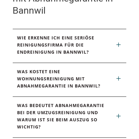
Bannwil
WIE ERKENNE ICH EINE SERIÖSE 
REINIGUNGSFIRMA FÜR DIE 
ENDREINIGUNG IN BANNWIL?
WAS KOSTET EINE 
WOHNUNGSREINIGUNG MIT 
ABNAHMEGARANTIE IN BANNWIL?
WAS BEDEUTET ABNAHMEGARANTIE 
BEI DER UMZUGSREINIGUNG UND 
WARUM IST SIE BEIM AUSZUG SO 
WICHTIG?