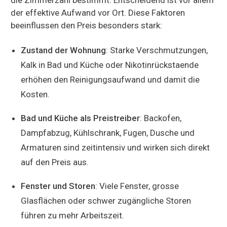
der effektive Aufwand vor Ort. Diese Faktoren
beeinflussen den Preis besonders stark:
Zustand der Wohnung
: Starke Verschmutzungen,
Kalk in Bad und Küche oder Nikotinrückstaende
erhöhen den Reinigungsaufwand und damit die
Kosten.
Bad und Küche als Preistreiber
: Backofen,
Dampfabzug, Kühlschrank, Fugen, Dusche und
Armaturen sind zeitintensiv und wirken sich direkt
auf den Preis aus.
Fenster und Storen
: Viele Fenster, grosse
Glasflächen oder schwer zugängliche Storen
führen zu mehr Arbeitszeit.