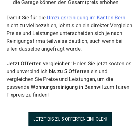
die Garage können den Gesamtpreis erhöhen.
Damit Sie für die
Umzugsreinigung im Kanton Bern
nicht zu viel bezahlen, lohnt sich ein direkter Vergleich.
Preise und Leistungen unterscheiden sich je nach
Reinigungsfirma teilweise deutlich, auch wenn bei
allen dasselbe angefragt wurde.
Jetzt Offerten vergleichen
: Holen Sie jetzt kostenlos
und unverbindlich
bis zu 5 Offerten
ein und
vergleichen Sie Preise und Leistungen, um die
passende
Wohnungsreinigung in Bannwil
zum fairen
Fixpreis zu finden!
JETZT BIS ZU 5 OFFERTEN EINHOLEN!