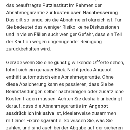
das beauftragte
Putzinstitut
im Rahmen der
Abnahmegarantie zur
kostenlosen Nachbesserung
.
Das gilt so lange, bis die Abnahme erfolgreich ist. Für
Sie bedeutet das weniger Risiko, keine Diskussionen
und in vielen Fällen auch weniger Gefahr, dass ein Teil
der Kaution wegen ungenügender Reinigung
zurückbehalten wird.
Gerade wenn Sie eine
günstig
wirkende Offerte sehen,
lohnt sich ein genauer Blick. Nicht jedes Angebot
enthält automatisch eine Abnahmegarantie. Ohne
diese Absicherung kann es passieren, dass Sie bei
Beanstandungen selber nachreinigen oder zusätzliche
Kosten tragen müssen. Achten Sie deshalb unbedingt
darauf, dass die Abnahmegarantie
im Angebot
ausdrücklich inklusive
ist, idealerweise zusammen
mit einer Fixpreisgarantie. So wissen Sie, was Sie
zahlen, und sind auch bei der Abgabe auf der sicheren