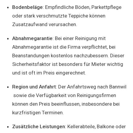
Bodenbeläge
: Empfindliche Böden, Parkettpflege
oder stark verschmutzte Teppiche können
Zusatzaufwand verursachen.
Abnahmegarantie
: Bei einer Reinigung mit
Abnahmegarantie ist die Firma verpflichtet, bei
Beanstandungen kostenlos nachzubessern. Dieser
Sicherheitsfaktor ist besonders für Mieter wichtig
und ist oft im Preis eingerechnet.
Region und Anfahrt
: Der Anfahrtsweg nach Bannwil
sowie die Verfügbarkeit von Reinigungsfirmen
können den Preis beeinflussen, insbesondere bei
kurzfristigen Terminen.
Zusätzliche Leistungen
: Kellerabteile, Balkone oder