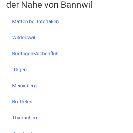
der Nähe von Bannwil
Matten bei Interlaken
Wilderswil
Rüdtligen-Alchenflüh
Ittigen
Meinisberg
Brüttelen
Thierachern