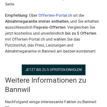
Seite.
Empfehlung:
Über
Offerten-Portal.ch
ist die
Abnahmegarantie immer enthalten
, und Sie erhalten
ausschliesslich
Fixpreis-Offerten
. Vergleichen Sie
jetzt kostenlos und unverbindlich
bis zu 5 Offerten
mit Offerten-Portal.ch und wählen Sie das
Putzinstitut, das Preis, Leistungen und
Abnahmegarantie in Bannwil am besten kombiniert.
JETZT BIS ZU 5 OFFERTEN EINHOLEN!
Weitere Informationen zu
Bannwil
Nachfolgend einige interessante Fakten zu Bannwil