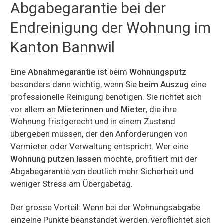
Abgabegarantie bei der
Endreinigung der Wohnung im
Kanton Bannwil
Eine
Abnahmegarantie
ist beim
Wohnungsputz
besonders dann wichtig, wenn Sie
beim Auszug
eine
professionelle Reinigung benötigen. Sie richtet sich
vor allem an
Mieterinnen und Mieter
, die ihre
Wohnung fristgerecht und in einem Zustand
übergeben müssen, der den Anforderungen von
Vermieter oder Verwaltung entspricht. Wer eine
Wohnung putzen lassen
möchte, profitiert mit der
Abgabegarantie von deutlich mehr Sicherheit und
weniger Stress am Übergabetag.
Der grosse Vorteil: Wenn bei der Wohnungsabgabe
einzelne Punkte beanstandet werden, verpflichtet sich