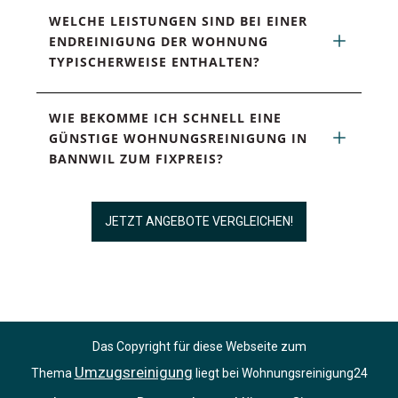
WELCHE LEISTUNGEN SIND BEI EINER 
ENDREINIGUNG DER WOHNUNG 
TYPISCHERWEISE ENTHALTEN?
WIE BEKOMME ICH SCHNELL EINE 
GÜNSTIGE WOHNUNGSREINIGUNG IN 
BANNWIL ZUM FIXPREIS?
JETZT ANGEBOTE VERGLEICHEN!
Das Copyright für diese Webseite zum
Umzugsreinigung
Thema
liegt bei Wohnungsreinigung24