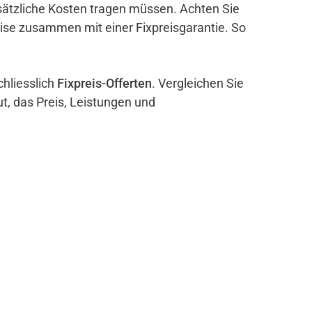
sätzliche Kosten tragen müssen. Achten Sie
eise zusammen mit einer Fixpreisgarantie. So
chliesslich
Fixpreis-Offerten
. Vergleichen Sie
ut, das Preis, Leistungen und