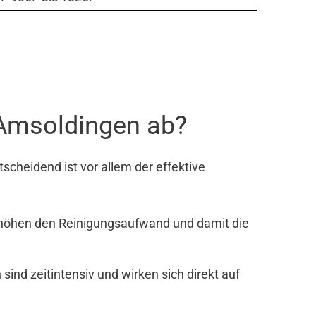
 Amsoldingen ab?
cheidend ist vor allem der effektive
rhöhen den Reinigungsaufwand und damit die
nd zeitintensiv und wirken sich direkt auf