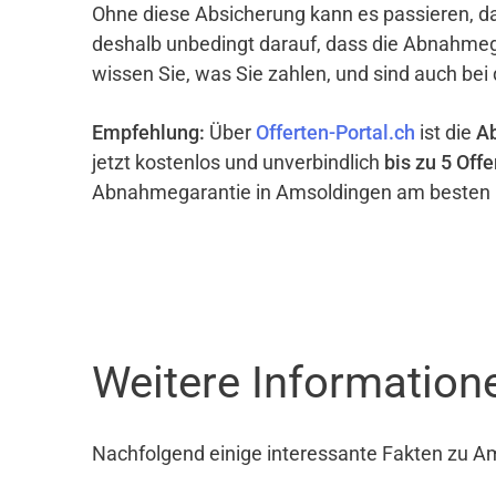
Ohne diese Absicherung kann es passieren, d
deshalb unbedingt darauf, dass die Abnahme
wissen Sie, was Sie zahlen, und sind auch bei
Empfehlung:
Über
Offerten-Portal.ch
ist die
A
jetzt kostenlos und unverbindlich
bis zu 5 Offe
Abnahmegarantie in Amsoldingen am besten 
Weitere Informatio
Nachfolgend einige interessante Fakten zu A