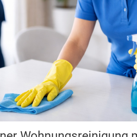
einer Wohnungsreinigung 