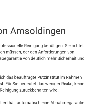
ton Amsoldingen
ofessionelle Reinigung benötigen. Sie richtet
eben müssen, der den Anforderungen von
gabegarantie von deutlich mehr Sicherheit und
sich das beauftragte
Putzinstitut
im Rahmen
ist. Für Sie bedeutet das weniger Risiko, keine
 Reinigung zurückbehalten wird.
bot enthält automatisch eine Abnahmegarantie.