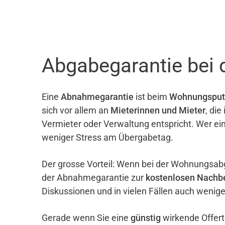
Abgabegarantie bei 
Eine
Abnahmegarantie
ist beim
Wohnungsput
sich vor allem an
Mieterinnen und Mieter
, di
Vermieter oder Verwaltung entspricht. Wer ei
weniger Stress am Übergabetag.
Der grosse Vorteil: Wenn bei der Wohnungsab
der Abnahmegarantie zur
kostenlosen Nachb
Diskussionen und in vielen Fällen auch wenig
Gerade wenn Sie eine
günstig
wirkende Offert