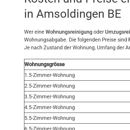
in Amsoldingen BE
Wer eine
Wohnungsreinigung
oder
Umzugsrei
Wohnungsabgabe. Die folgenden Preise sind
Je nach Zustand der Wohnung, Umfang der Arb
Wohnungsgrösse
1.5-Zimmer-Wohnung
2.5-Zimmer-Wohnung
3.5-Zimmer-Wohnung
4.5-Zimmer-Wohnung
5.5-Zimmer-Wohnung
6.5-Zimmer-Wohnung