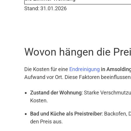
Stand: 31.01.2026
Wovon hängen die Prei
Die Kosten für eine
Endreinigung
in Amsoldin
Aufwand vor Ort. Diese Faktoren beeinflussen
Zustand der Wohnung
: Starke Verschmutzu
Kosten.
Bad und Küche als Preistreiber
: Backofen, 
den Preis aus.