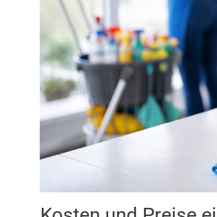
Kosten und Preise 