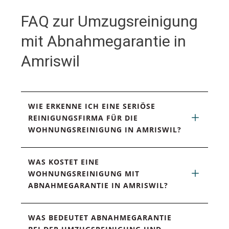
FAQ zur Umzugsreinigung
mit Abnahmegarantie in
Amriswil
WIE ERKENNE ICH EINE SERIÖSE 
REINIGUNGSFIRMA FÜR DIE 
WOHNUNGSREINIGUNG IN AMRISWIL?
WAS KOSTET EINE 
WOHNUNGSREINIGUNG MIT 
ABNAHMEGARANTIE IN AMRISWIL?
WAS BEDEUTET ABNAHMEGARANTIE 