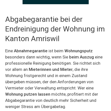
Abgabegarantie bei der
Endreinigung der Wohnung im
Kanton Amriswil
Eine
Abnahmegarantie
ist beim
Wohnungsputz
besonders dann wichtig, wenn Sie
beim Auszug
eine
professionelle Reinigung benötigen. Sie richtet sich
vor allem an
Mieterinnen und Mieter
, die ihre
Wohnung fristgerecht und in einem Zustand
übergeben müssen, der den Anforderungen von
Vermieter oder Verwaltung entspricht. Wer eine
Wohnung putzen lassen
möchte, profitiert mit der
Abgabegarantie von deutlich mehr Sicherheit und
weniger Stress am Übergabetag.