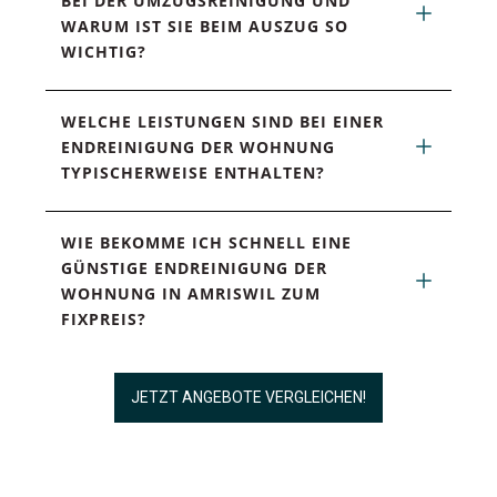
BEI DER UMZUGSREINIGUNG UND 
WARUM IST SIE BEIM AUSZUG SO 
WICHTIG?
WELCHE LEISTUNGEN SIND BEI EINER 
ENDREINIGUNG DER WOHNUNG 
TYPISCHERWEISE ENTHALTEN?
WIE BEKOMME ICH SCHNELL EINE 
GÜNSTIGE ENDREINIGUNG DER 
WOHNUNG IN AMRISWIL ZUM 
FIXPREIS?
JETZT ANGEBOTE VERGLEICHEN!