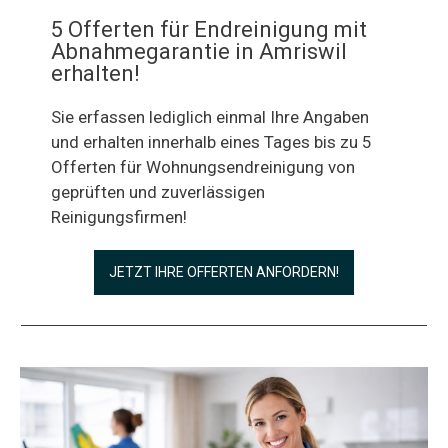
5 Offerten für Endreinigung mit
Abnahmegarantie in Amriswil
erhalten!
Sie erfassen lediglich einmal Ihre Angaben
und erhalten innerhalb eines Tages bis zu 5
Offerten für Wohnungsendreinigung von
geprüften und zuverlässigen
Reinigungsfirmen!
JETZT IHRE OFFERTEN ANFORDERN!