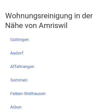
Wohnungsreinigung in der
Nähe von Amriswil
Güttingen
Aadorf
Affeltrangen
Sommeri
Felben-Wellhausen
Arbon