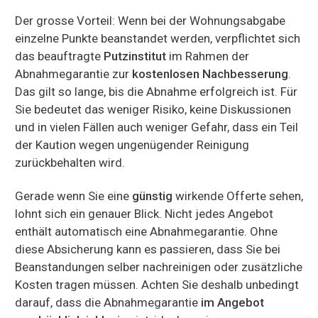
Der grosse Vorteil: Wenn bei der Wohnungsabgabe
einzelne Punkte beanstandet werden, verpflichtet sich
das beauftragte
Putzinstitut
im Rahmen der
Abnahmegarantie zur
kostenlosen Nachbesserung
.
Das gilt so lange, bis die Abnahme erfolgreich ist. Für
Sie bedeutet das weniger Risiko, keine Diskussionen
und in vielen Fällen auch weniger Gefahr, dass ein Teil
der Kaution wegen ungenügender Reinigung
zurückbehalten wird.
Gerade wenn Sie eine
günstig
wirkende Offerte sehen,
lohnt sich ein genauer Blick. Nicht jedes Angebot
enthält automatisch eine Abnahmegarantie. Ohne
diese Absicherung kann es passieren, dass Sie bei
Beanstandungen selber nachreinigen oder zusätzliche
Kosten tragen müssen. Achten Sie deshalb unbedingt
darauf, dass die Abnahmegarantie
im Angebot