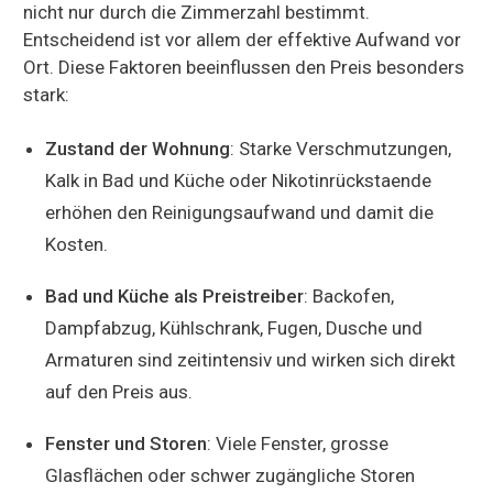
nicht nur durch die Zimmerzahl bestimmt.
Entscheidend ist vor allem der effektive Aufwand vor
Ort. Diese Faktoren beeinflussen den Preis besonders
stark:
Zustand der Wohnung
: Starke Verschmutzungen,
Kalk in Bad und Küche oder Nikotinrückstaende
erhöhen den Reinigungsaufwand und damit die
Kosten.
Bad und Küche als Preistreiber
: Backofen,
Dampfabzug, Kühlschrank, Fugen, Dusche und
Armaturen sind zeitintensiv und wirken sich direkt
auf den Preis aus.
Fenster und Storen
: Viele Fenster, grosse
Glasflächen oder schwer zugängliche Storen