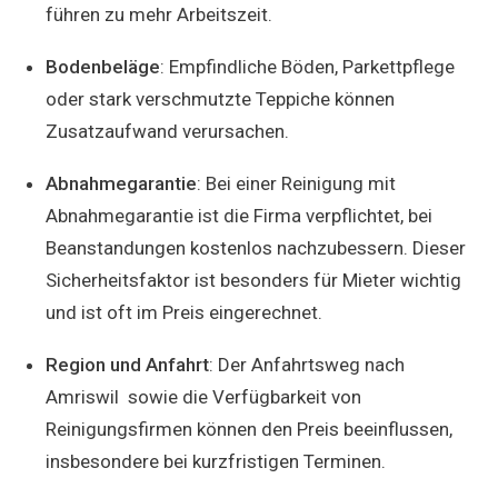
führen zu mehr Arbeitszeit.
Bodenbeläge
: Empfindliche Böden, Parkettpflege
oder stark verschmutzte Teppiche können
Zusatzaufwand verursachen.
Abnahmegarantie
: Bei einer Reinigung mit
Abnahmegarantie ist die Firma verpflichtet, bei
Beanstandungen kostenlos nachzubessern. Dieser
Sicherheitsfaktor ist besonders für Mieter wichtig
und ist oft im Preis eingerechnet.
Region und Anfahrt
: Der Anfahrtsweg nach
Amriswil sowie die Verfügbarkeit von
Reinigungsfirmen können den Preis beeinflussen,
insbesondere bei kurzfristigen Terminen.