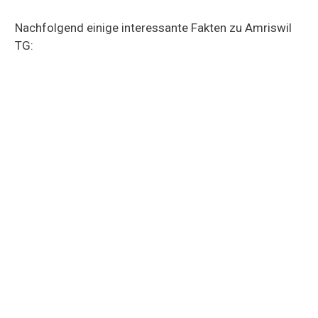
Nachfolgend einige interessante Fakten zu Amriswil
TG: