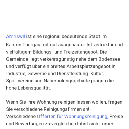
Amriswil
ist eine regional bedeutende Stadt im
Kanton Thurgau mit gut ausgebauter Infrastruktur und
vielfältigem Bildungs- und Freizeitangebot. Die
Gemeinde liegt verkehrsgünstig nahe dem Bodensee
und verfügt über ein breites Arbeitsplatzangebot in
Industrie, Gewerbe und Dienstleistung. Kultur,
Sportvereine und Naherholungsgebiete prägen die
hohe Lebensqualität.
Wenn Sie Ihre Wohnung reinigen lassen wollen, fragen
Sie verschiedene Reinigungsfirmen an!
Verschiedene
Offerten für Wohnungsreinigung
, Preise
und Bewertungen zu vergleichen lohnt sich immer!