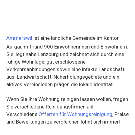
Ammerswil
ist eine ländliche Gemeinde im Kanton
Aargau mit rund 900 Einwohnerinnen und Einwohnern.
Sie liegt nahe Lenzburg und zeichnet sich durch eine
ruhige Wohnlage, gut erschlossene
Verkehrsanbindungen sowie eine intakte Landschaft
aus. Landwirtschaft, Naherholungsgebiete und ein
aktives Vereinsleben prägen die lokale Identität.
Wenn Sie Ihre Wohnung reinigen lassen wollen, fragen
Sie verschiedene Reinigungsfirmen an!
Verschiedene
Offerten für Wohnungsreinigung
, Preise
und Bewertungen zu vergleichen lohnt sich immer!