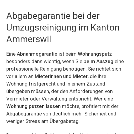
Abgabegarantie bei der
Umzugsreinigung im Kanton
Ammerswil
Eine
Abnahmegarantie
ist beim
Wohnungsputz
besonders dann wichtig, wenn Sie
beim Auszug
eine
professionelle Reinigung benötigen. Sie richtet sich
vor allem an
Mieterinnen und Mieter
, die ihre
Wohnung fristgerecht und in einem Zustand
übergeben müssen, der den Anforderungen von
Vermieter oder Verwaltung entspricht. Wer eine
Wohnung putzen lassen
möchte, profitiert mit der
Abgabegarantie von deutlich mehr Sicherheit und
weniger Stress am Übergabetag.