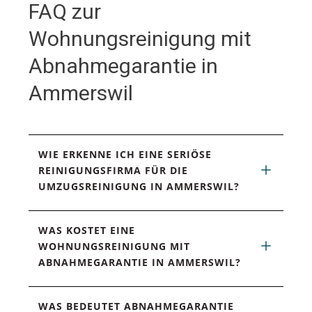
FAQ zur
Wohnungsreinigung mit
Abnahmegarantie in
Ammerswil
WIE ERKENNE ICH EINE SERIÖSE 
REINIGUNGSFIRMA FÜR DIE 
UMZUGSREINIGUNG IN AMMERSWIL?
WAS KOSTET EINE 
WOHNUNGSREINIGUNG MIT 
ABNAHMEGARANTIE IN AMMERSWIL?
WAS BEDEUTET ABNAHMEGARANTIE 