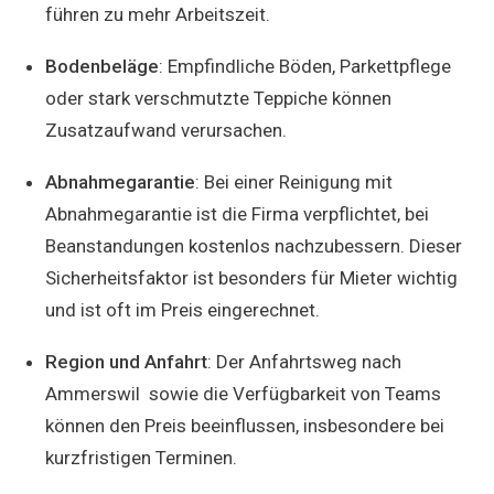
führen zu mehr Arbeitszeit.
Bodenbeläge
: Empfindliche Böden, Parkettpflege
oder stark verschmutzte Teppiche können
Zusatzaufwand verursachen.
Abnahmegarantie
: Bei einer Reinigung mit
Abnahmegarantie ist die Firma verpflichtet, bei
Beanstandungen kostenlos nachzubessern. Dieser
Sicherheitsfaktor ist besonders für Mieter wichtig
und ist oft im Preis eingerechnet.
Region und Anfahrt
: Der Anfahrtsweg nach
Ammerswil sowie die Verfügbarkeit von Teams
können den Preis beeinflussen, insbesondere bei
kurzfristigen Terminen.