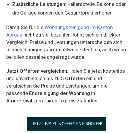
Zusätzliche Leistungen
: Kellerabteile, Balkone oder
die Garage können den Gesamtpreis erhöhen.
Damit Sie für die
Wohnungsreinigung im Kanton
Aargau
nicht zu viel bezahlen, lohnt sich ein direkter
Vergleich. Preise und Leistungen unterscheiden sich
je nach Reinigungsfirma teilweise deutlich, auch wenn
bei allen dasselbe angefragt wurde.
Jetzt Offerten vergleichen
: Holen Sie jetzt kostenlos
und unverbindlich
bis zu 5 Offerten
ein und
vergleichen Sie Preise und Leistungen, um die
passende
Endreinigung der Wohnung in
Ammerswil
zum fairen Fixpreis zu finden!
JETZT BIS ZU 5 OFFERTEN EINHOLEN!