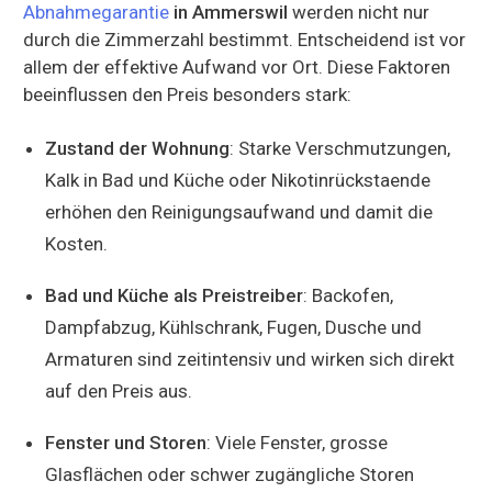
Abnahmegarantie
in Ammerswil
werden nicht nur
durch die Zimmerzahl bestimmt. Entscheidend ist vor
allem der effektive Aufwand vor Ort. Diese Faktoren
beeinflussen den Preis besonders stark:
Zustand der Wohnung
: Starke Verschmutzungen,
Kalk in Bad und Küche oder Nikotinrückstaende
erhöhen den Reinigungsaufwand und damit die
Kosten.
Bad und Küche als Preistreiber
: Backofen,
Dampfabzug, Kühlschrank, Fugen, Dusche und
Armaturen sind zeitintensiv und wirken sich direkt
auf den Preis aus.
Fenster und Storen
: Viele Fenster, grosse
Glasflächen oder schwer zugängliche Storen