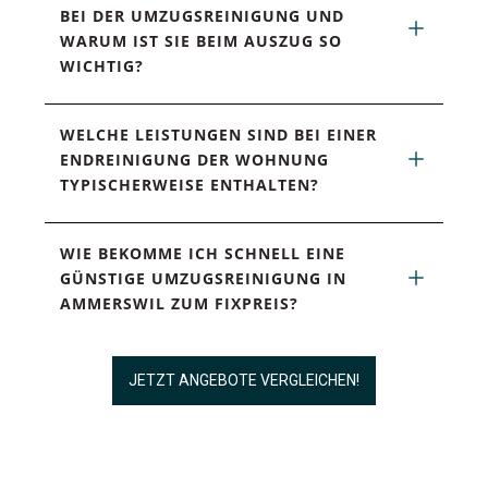
BEI DER UMZUGSREINIGUNG UND 
WARUM IST SIE BEIM AUSZUG SO 
WICHTIG?
WELCHE LEISTUNGEN SIND BEI EINER 
ENDREINIGUNG DER WOHNUNG 
TYPISCHERWEISE ENTHALTEN?
WIE BEKOMME ICH SCHNELL EINE 
GÜNSTIGE UMZUGSREINIGUNG IN 
AMMERSWIL ZUM FIXPREIS?
JETZT ANGEBOTE VERGLEICHEN!