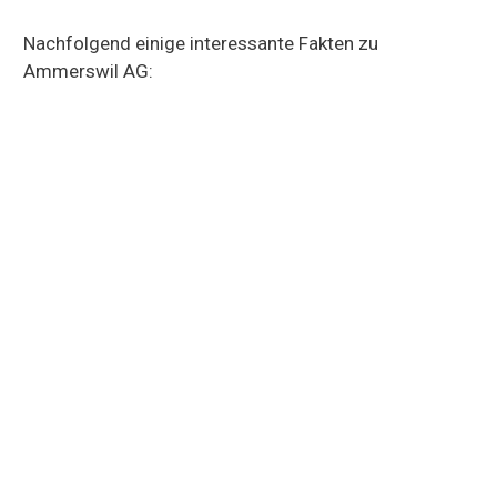
Nachfolgend einige interessante Fakten zu
Ammerswil AG: