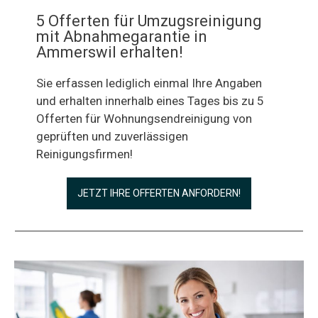
5 Offerten für Umzugsreinigung
mit Abnahmegarantie in
Ammerswil erhalten!
Sie erfassen lediglich einmal Ihre Angaben
und erhalten innerhalb eines Tages bis zu 5
Offerten für Wohnungsendreinigung von
geprüften und zuverlässigen
Reinigungsfirmen!
JETZT IHRE OFFERTEN ANFORDERN!