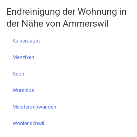
Endreinigung der Wohnung in
der Nähe von Ammerswil
Kaiseraugst
Menziken
Seon
Würenlos
Meisterschwanden
Wohlenschwil