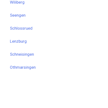
Wiliberg
Seengen
Schlossrued
Lenzburg
Schneisingen
Othmarsingen