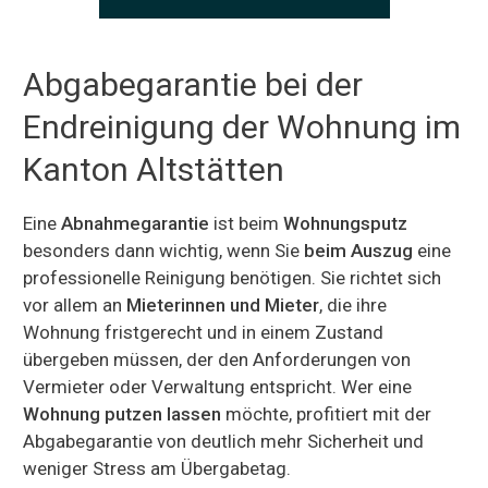
Abgabegarantie bei der
Endreinigung der Wohnung im
Kanton Altstätten
Eine
Abnahmegarantie
ist beim
Wohnungsputz
besonders dann wichtig, wenn Sie
beim Auszug
eine
professionelle Reinigung benötigen. Sie richtet sich
vor allem an
Mieterinnen und Mieter
, die ihre
Wohnung fristgerecht und in einem Zustand
übergeben müssen, der den Anforderungen von
Vermieter oder Verwaltung entspricht. Wer eine
Wohnung putzen lassen
möchte, profitiert mit der
Abgabegarantie von deutlich mehr Sicherheit und
weniger Stress am Übergabetag.