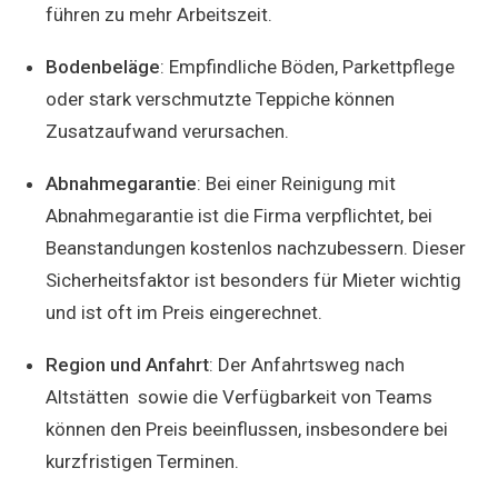
führen zu mehr Arbeitszeit.
Bodenbeläge
: Empfindliche Böden, Parkettpflege
oder stark verschmutzte Teppiche können
Zusatzaufwand verursachen.
Abnahmegarantie
: Bei einer Reinigung mit
Abnahmegarantie ist die Firma verpflichtet, bei
Beanstandungen kostenlos nachzubessern. Dieser
Sicherheitsfaktor ist besonders für Mieter wichtig
und ist oft im Preis eingerechnet.
Region und Anfahrt
: Der Anfahrtsweg nach
Altstätten sowie die Verfügbarkeit von Teams
können den Preis beeinflussen, insbesondere bei
kurzfristigen Terminen.