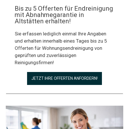
Bis zu 5 Offerten für Endreinigung
mit Abnahmegarantie in
Altstätten erhalten!
Sie erfassen lediglich einmal Ihre Angaben
und erhalten innerhalb eines Tages bis zu 5
Offerten für Wohnungsendreinigung von
geprüften und zuverlässigen
Reinigungsfirmen!
JETZT IHRE OFFERTEN ANFORDERN!