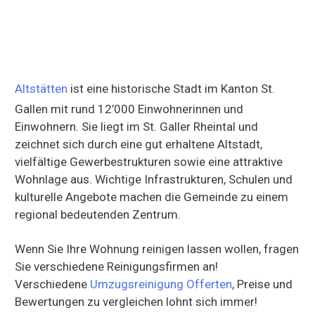
Altstätten
ist eine historische Stadt im Kanton St.
Gallen mit rund 12’000 Einwohnerinnen und
Einwohnern. Sie liegt im St. Galler Rheintal und
zeichnet sich durch eine gut erhaltene Altstadt,
vielfältige Gewerbestrukturen sowie eine attraktive
Wohnlage aus. Wichtige Infrastrukturen, Schulen und
kulturelle Angebote machen die Gemeinde zu einem
regional bedeutenden Zentrum.
Wenn Sie Ihre Wohnung reinigen lassen wollen, fragen
Sie verschiedene Reinigungsfirmen an!
Verschiedene
Umzugsreinigung Offerten
, Preise und
Bewertungen zu vergleichen lohnt sich immer!