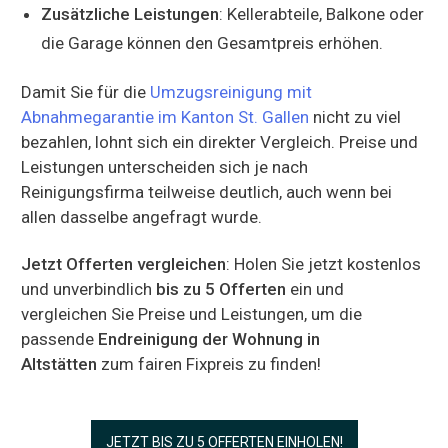
Zusätzliche Leistungen
: Kellerabteile, Balkone oder
die Garage können den Gesamtpreis erhöhen.
Damit Sie für die
Umzugsreinigung mit
Abnahmegarantie im Kanton St. Gallen
nicht zu viel
bezahlen, lohnt sich ein direkter Vergleich. Preise und
Leistungen unterscheiden sich je nach
Reinigungsfirma teilweise deutlich, auch wenn bei
allen dasselbe angefragt wurde.
Jetzt Offerten vergleichen
: Holen Sie jetzt kostenlos
und unverbindlich
bis zu 5 Offerten
ein und
vergleichen Sie Preise und Leistungen, um die
passende
Endreinigung der Wohnung in
Altstätten
zum fairen Fixpreis zu finden!
JETZT BIS ZU 5 OFFERTEN EINHOLEN!