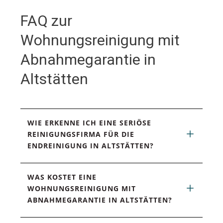
FAQ zur
Wohnungsreinigung mit
Abnahmegarantie in
Altstätten
WIE ERKENNE ICH EINE SERIÖSE 
REINIGUNGSFIRMA FÜR DIE 
ENDREINIGUNG IN ALTSTÄTTEN?
WAS KOSTET EINE 
WOHNUNGSREINIGUNG MIT 
ABNAHMEGARANTIE IN ALTSTÄTTEN?