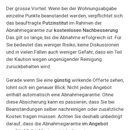
Der grosse Vorteil: Wenn bei der Wohnungsabgabe
einzelne Punkte beanstandet werden, verpflichtet sich
das beauftragte
Putzinstitut
im Rahmen der
Abnahmegarantie zur
kostenlosen Nachbesserung
.
Das gilt so lange, bis die Abnahme erfolgreich ist. Für
Sie bedeutet das weniger Risiko, keine Diskussionen
und in vielen Fällen auch weniger Gefahr, dass ein Teil
der Kaution wegen ungenügender Reinigung
zurückbehalten wird.
Gerade wenn Sie eine
günstig
wirkende Offerte sehen,
lohnt sich ein genauer Blick. Nicht jedes Angebot
enthält automatisch eine Abnahmegarantie. Ohne
diese Absicherung kann es passieren, dass Sie bei
Beanstandungen selber nachreinigen oder zusätzliche
Kosten tragen müssen. Achten Sie deshalb unbedingt
darauf, dass die Abnahmegarantie
im Angebot