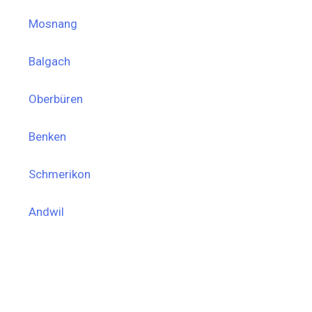
Mosnang
Balgach
Oberbüren
Benken
Schmerikon
Andwil