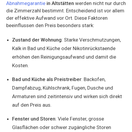
Abnahmegarantie
in Altstätten
werden nicht nur durch
die Zimmerzahl bestimmt. Entscheidend ist vor allem
der effektive Aufwand vor Ort. Diese Faktoren
beeinflussen den Preis besonders stark:
Zustand der Wohnung
: Starke Verschmutzungen,
Kalk in Bad und Küche oder Nikotinrückstaende
erhöhen den Reinigungsaufwand und damit die
Kosten.
Bad und Küche als Preistreiber
: Backofen,
Dampfabzug, Kühlschrank, Fugen, Dusche und
Armaturen sind zeitintensiv und wirken sich direkt
auf den Preis aus.
Fenster und Storen
: Viele Fenster, grosse
Glasflächen oder schwer zugängliche Storen