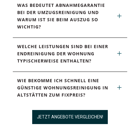
WAS BEDEUTET ABNAHMEGARANTIE 
BEI DER UMZUGSREINIGUNG UND 
WARUM IST SIE BEIM AUSZUG SO 
WICHTIG?
WELCHE LEISTUNGEN SIND BEI EINER 
ENDREINIGUNG DER WOHNUNG 
TYPISCHERWEISE ENTHALTEN?
WIE BEKOMME ICH SCHNELL EINE 
GÜNSTIGE WOHNUNGSREINIGUNG IN 
ALTSTÄTTEN ZUM FIXPREIS?
JETZT ANGEBOTE VERGLEICHEN!