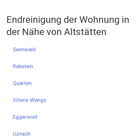
Endreinigung der Wohnung in
der Nähe von Altstätten
Sennwald
Rebstein
Quarten
Vilters-Wangs
Eggersriet
Uznach