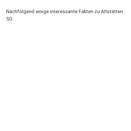
Nachfolgend einige interessante Fakten zu Altstätten
SG: