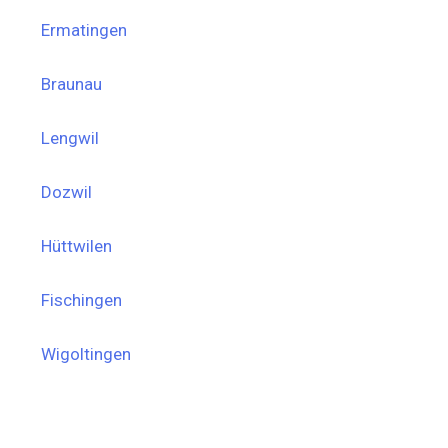
Ermatingen
Braunau
Lengwil
Dozwil
Hüttwilen
Fischingen
Wigoltingen