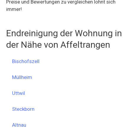
Preise und Bewertungen zu vergleichen lohnt sich
immer!
Endreinigung der Wohnung in
der Nähe von Affeltrangen
Bischofszell
Müllheim
Uttwil
Steckborn
Altnau