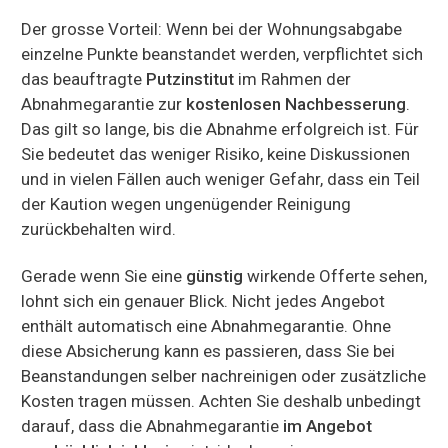
Der grosse Vorteil: Wenn bei der Wohnungsabgabe
einzelne Punkte beanstandet werden, verpflichtet sich
das beauftragte
Putzinstitut
im Rahmen der
Abnahmegarantie zur
kostenlosen Nachbesserung
.
Das gilt so lange, bis die Abnahme erfolgreich ist. Für
Sie bedeutet das weniger Risiko, keine Diskussionen
und in vielen Fällen auch weniger Gefahr, dass ein Teil
der Kaution wegen ungenügender Reinigung
zurückbehalten wird.
Gerade wenn Sie eine
günstig
wirkende Offerte sehen,
lohnt sich ein genauer Blick. Nicht jedes Angebot
enthält automatisch eine Abnahmegarantie. Ohne
diese Absicherung kann es passieren, dass Sie bei
Beanstandungen selber nachreinigen oder zusätzliche
Kosten tragen müssen. Achten Sie deshalb unbedingt
darauf, dass die Abnahmegarantie
im Angebot