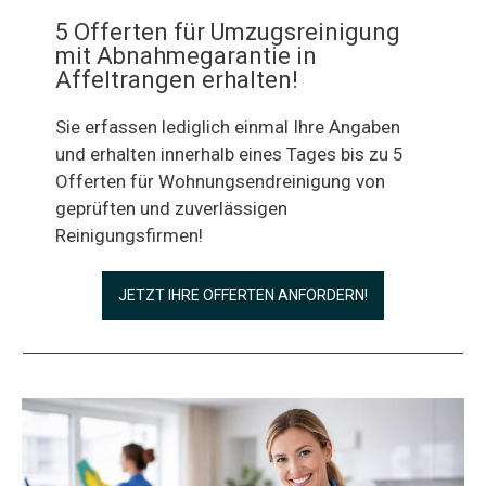
5 Offerten für Umzugsreinigung
mit Abnahmegarantie in
Affeltrangen erhalten!
Sie erfassen lediglich einmal Ihre Angaben
und erhalten innerhalb eines Tages bis zu 5
Offerten für Wohnungsendreinigung von
geprüften und zuverlässigen
Reinigungsfirmen!
JETZT IHRE OFFERTEN ANFORDERN!