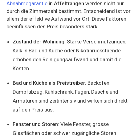
Abnahmegarantie
in Affeltrangen
werden nicht nur
durch die Zimmerzahl bestimmt. Entscheidend ist vor
allem der effektive Aufwand vor Ort. Diese Faktoren
beeinflussen den Preis besonders stark:
Zustand der Wohnung
: Starke Verschmutzungen,
Kalk in Bad und Küche oder Nikotinrückstaende
erhöhen den Reinigungsaufwand und damit die
Kosten.
Bad und Küche als Preistreiber
: Backofen,
Dampfabzug, Kühlschrank, Fugen, Dusche und
Armaturen sind zeitintensiv und wirken sich direkt
auf den Preis aus.
Fenster und Storen
: Viele Fenster, grosse
Glasflächen oder schwer zugängliche Storen