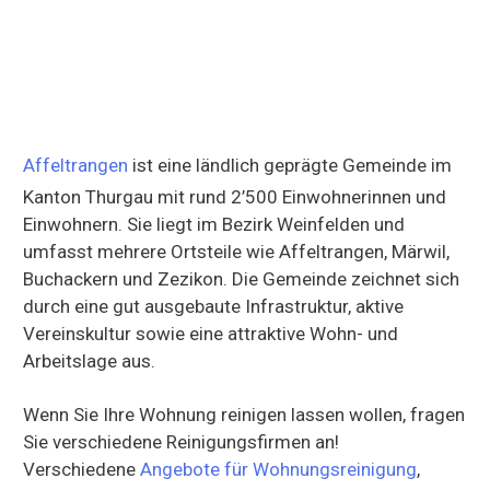
Affeltrangen
ist eine ländlich geprägte Gemeinde im
Kanton Thurgau mit rund 2’500 Einwohnerinnen und
Einwohnern. Sie liegt im Bezirk Weinfelden und
umfasst mehrere Ortsteile wie Affeltrangen, Märwil,
Buchackern und Zezikon. Die Gemeinde zeichnet sich
durch eine gut ausgebaute Infrastruktur, aktive
Vereinskultur sowie eine attraktive Wohn- und
Arbeitslage aus.
Wenn Sie Ihre Wohnung reinigen lassen wollen, fragen
Sie verschiedene Reinigungsfirmen an!
Verschiedene
Angebote für Wohnungsreinigung
,