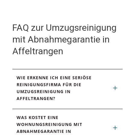
FAQ zur Umzugsreinigung
mit Abnahmegarantie in
Affeltrangen
WIE ERKENNE ICH EINE SERIÖSE 
REINIGUNGSFIRMA FÜR DIE 
UMZUGSREINIGUNG IN 
AFFELTRANGEN?
WAS KOSTET EINE 
WOHNUNGSREINIGUNG MIT 
ABNAHMEGARANTIE IN 