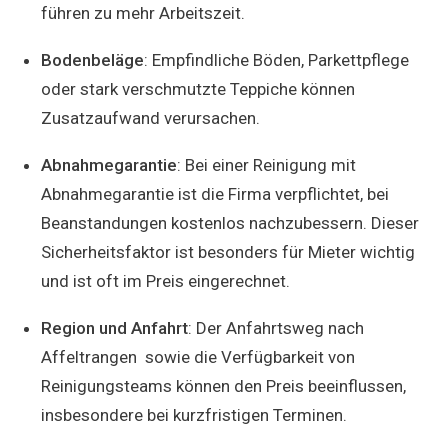
führen zu mehr Arbeitszeit.
Bodenbeläge
: Empfindliche Böden, Parkettpflege
oder stark verschmutzte Teppiche können
Zusatzaufwand verursachen.
Abnahmegarantie
: Bei einer Reinigung mit
Abnahmegarantie ist die Firma verpflichtet, bei
Beanstandungen kostenlos nachzubessern. Dieser
Sicherheitsfaktor ist besonders für Mieter wichtig
und ist oft im Preis eingerechnet.
Region und Anfahrt
: Der Anfahrtsweg nach
Affeltrangen sowie die Verfügbarkeit von
Reinigungsteams können den Preis beeinflussen,
insbesondere bei kurzfristigen Terminen.