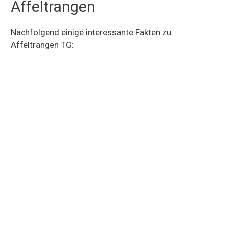
Affeltrangen
Nachfolgend einige interessante Fakten zu
Affeltrangen TG: