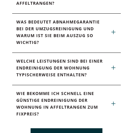
AFFELTRANGEN?
WAS BEDEUTET ABNAHMEGARANTIE 
BEI DER UMZUGSREINIGUNG UND 
WARUM IST SIE BEIM AUSZUG SO 
WICHTIG?
WELCHE LEISTUNGEN SIND BEI EINER 
ENDREINIGUNG DER WOHNUNG 
TYPISCHERWEISE ENTHALTEN?
WIE BEKOMME ICH SCHNELL EINE 
GÜNSTIGE ENDREINIGUNG DER 
WOHNUNG IN AFFELTRANGEN ZUM 
FIXPREIS?