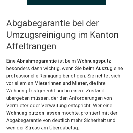
Abgabegarantie bei der
Umzugsreinigung im Kanton
Affeltrangen
Eine
Abnahmegarantie
ist beim
Wohnungsputz
besonders dann wichtig, wenn Sie
beim Auszug
eine
professionelle Reinigung benötigen. Sie richtet sich
vor allem an
Mieterinnen und Mieter
, die ihre
Wohnung fristgerecht und in einem Zustand
übergeben müssen, der den Anforderungen von
Vermieter oder Verwaltung entspricht. Wer eine
Wohnung putzen lassen
möchte, profitiert mit der
Abgabegarantie von deutlich mehr Sicherheit und
weniger Stress am Übergabetag.