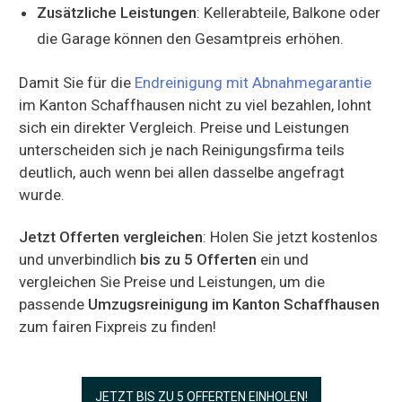
Zusätzliche Leistungen
: Kellerabteile, Balkone oder
die Garage können den Gesamtpreis erhöhen.
Damit Sie für die
Endreinigung mit Abnahmegarantie
im Kanton Schaffhausen nicht zu viel bezahlen, lohnt
sich ein direkter Vergleich. Preise und Leistungen
unterscheiden sich je nach Reinigungsfirma teils
deutlich, auch wenn bei allen dasselbe angefragt
wurde.
Jetzt Offerten vergleichen
: Holen Sie jetzt kostenlos
und unverbindlich
bis zu 5 Offerten
ein und
vergleichen Sie Preise und Leistungen, um die
passende
Umzugsreinigung im Kanton Schaffhausen
zum fairen Fixpreis zu finden!
JETZT BIS ZU 5 OFFERTEN EINHOLEN!