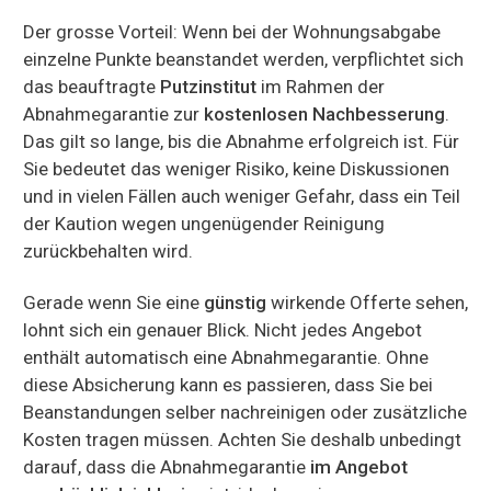
Der grosse Vorteil: Wenn bei der Wohnungsabgabe
einzelne Punkte beanstandet werden, verpflichtet sich
das beauftragte
Putzinstitut
im Rahmen der
Abnahmegarantie zur
kostenlosen Nachbesserung
.
Das gilt so lange, bis die Abnahme erfolgreich ist. Für
Sie bedeutet das weniger Risiko, keine Diskussionen
und in vielen Fällen auch weniger Gefahr, dass ein Teil
der Kaution wegen ungenügender Reinigung
zurückbehalten wird.
Gerade wenn Sie eine
günstig
wirkende Offerte sehen,
lohnt sich ein genauer Blick. Nicht jedes Angebot
enthält automatisch eine Abnahmegarantie. Ohne
diese Absicherung kann es passieren, dass Sie bei
Beanstandungen selber nachreinigen oder zusätzliche
Kosten tragen müssen. Achten Sie deshalb unbedingt
darauf, dass die Abnahmegarantie
im Angebot