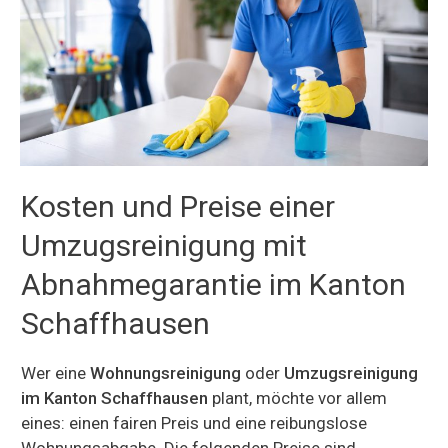
Kosten und Preise einer
Umzugsreinigung mit
Abnahmegarantie im Kanton
Schaffhausen
Wer eine
Wohnungsreinigung
oder
Umzugsreinigung
im Kanton Schaffhausen
plant, möchte vor allem
eines: einen fairen Preis und eine reibungslose
Wohnungsabgabe. Die folgenden Preise sind