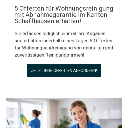
5 Offerten für Wohnungsreinigung
mit Abnahmegarantie im Kanton
Schaffhausen erhalten!
Sie erfassen lediglich einmal Ihre Angaben
und erhalten innerhalb eines Tages 5 Offerten
für Wohnungsendreinigung von geprüften und
zuverlässigen Reinigungsfirmen!
JETZT IHRE OFFERTEN ANFORDERN!