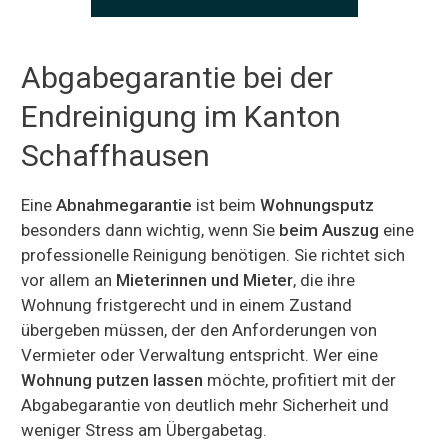
Abgabegarantie bei der
Endreinigung im Kanton
Schaffhausen
Eine
Abnahmegarantie
ist beim
Wohnungsputz
besonders dann wichtig, wenn Sie
beim Auszug
eine
professionelle Reinigung benötigen. Sie richtet sich
vor allem an
Mieterinnen und Mieter
, die ihre
Wohnung fristgerecht und in einem Zustand
übergeben müssen, der den Anforderungen von
Vermieter oder Verwaltung entspricht. Wer eine
Wohnung putzen lassen
möchte, profitiert mit der
Abgabegarantie von deutlich mehr Sicherheit und
weniger Stress am Übergabetag.