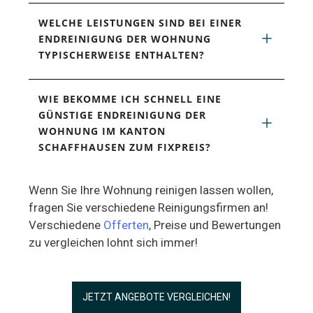
WELCHE LEISTUNGEN SIND BEI EINER 
ENDREINIGUNG DER WOHNUNG 
TYPISCHERWEISE ENTHALTEN?
WIE BEKOMME ICH SCHNELL EINE 
GÜNSTIGE ENDREINIGUNG DER 
WOHNUNG IM KANTON 
SCHAFFHAUSEN ZUM FIXPREIS?
Wenn Sie Ihre Wohnung reinigen lassen wollen,
fragen Sie verschiedene Reinigungsfirmen an!
Verschiedene
Offerten
, Preise und Bewertungen
zu vergleichen lohnt sich immer!
JETZT ANGEBOTE VERGLEICHEN!