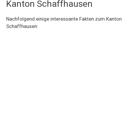
Kanton Schaffhausen
Nachfolgend einige interessante Fakten zum Kanton
Schaffhausen: