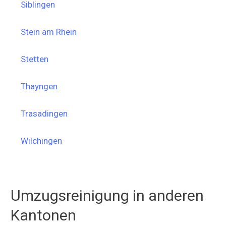
Siblingen
Stein am Rhein
Stetten
Thayngen
Trasadingen
Wilchingen
Umzugsreinigung in anderen
Kantonen