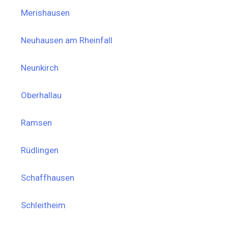
Merishausen
Neuhausen am Rheinfall
Neunkirch
Oberhallau
Ramsen
Rüdlingen
Schaffhausen
Schleitheim