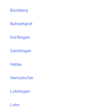
Buchberg
Büttenhardt
Dörflingen
Gächlingen
Hallau
Hemishofen
Löhningen
Lohn