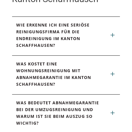
WIE ERKENNE ICH EINE SERIÖSE 
REINIGUNGSFIRMA FÜR DIE 
ENDREINIGUNG IM KANTON 
SCHAFFHAUSEN?
WAS KOSTET EINE 
WOHNUNGSREINIGUNG MIT 
ABNAHMEGARANTIE IM KANTON 
SCHAFFHAUSEN?
WAS BEDEUTET ABNAHMEGARANTIE 
BEI DER UMZUGSREINIGUNG UND 
WARUM IST SIE BEIM AUSZUG SO 
WICHTIG?