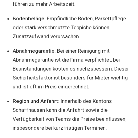
führen zu mehr Arbeitszeit.
Bodenbeläge
: Empfindliche Böden, Parkettpflege
oder stark verschmutzte Teppiche können
Zusatzaufwand verursachen.
Abnahmegarantie
: Bei einer Reinigung mit
Abnahmegarantie ist die Firma verpflichtet, bei
Beanstandungen kostenlos nachzubessern. Dieser
Sicherheitsfaktor ist besonders für Mieter wichtig
und ist oft im Preis eingerechnet.
Region und Anfahrt
: Innerhalb des Kantons
Schaffhausen kann die Anfahrt sowie die
Verfügbarkeit von Teams die Preise beeinflussen,
insbesondere bei kurzfristigen Terminen.