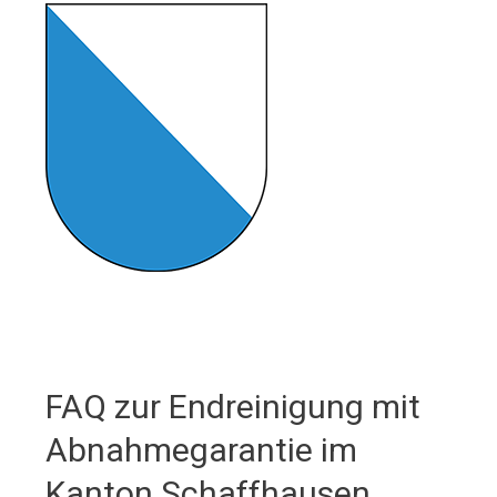
FAQ zur Endreinigung mit
Abnahmegarantie im
Kanton Schaffhausen