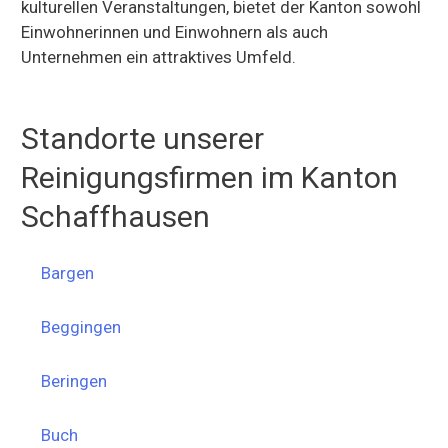
kulturellen Veranstaltungen, bietet der Kanton sowohl
Einwohnerinnen und Einwohnern als auch
Unternehmen ein attraktives Umfeld.
Standorte unserer
Reinigungsfirmen im Kanton
Schaffhausen
Bargen
Beggingen
Beringen
Buch