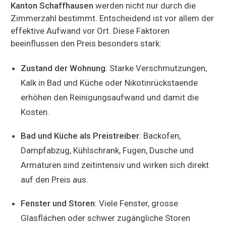
Kanton Schaffhausen
werden nicht nur durch die
Zimmerzahl bestimmt. Entscheidend ist vor allem der
effektive Aufwand vor Ort. Diese Faktoren
beeinflussen den Preis besonders stark:
Zustand der Wohnung
: Starke Verschmutzungen,
Kalk in Bad und Küche oder Nikotinrückstaende
erhöhen den Reinigungsaufwand und damit die
Kosten.
Bad und Küche als Preistreiber
: Backofen,
Dampfabzug, Kühlschrank, Fugen, Dusche und
Armaturen sind zeitintensiv und wirken sich direkt
auf den Preis aus.
Fenster und Storen
: Viele Fenster, grosse
Glasflächen oder schwer zugängliche Storen