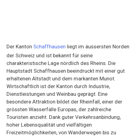
Der Kanton
Schaffhausen
liegt im äussersten Norden
der Schweiz und ist bekannt für seine
charakteristische Lage nördlich des Rheins. Die
Hauptstadt Schaffhausen beeindruckt mit einer gut
erhaltenen Altstadt und dem markanten Munot.
Wirtschaftlich ist der Kanton durch Industrie,
Dienstleistungen und Weinbau geprägt. Eine
besondere Attraktion bildet der Rheinfall, einer der
grössten Wasserfälle Europas, der zahlreiche
Touristen anzieht. Dank guter Verkehrsanbindung,
hoher Lebensqualität und vielfältigen
Freizeitmöglichkeiten, von Wanderwegen bis zu